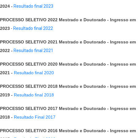
2024 -
Resultado final 2023
PROCESSO SELETIVO 2022 Mestrado e Doutorado - Ingresso em
2023
-
Resultado final 2022
PROCESSO SELETIVO 2021 Mestrado e Doutorado - Ingresso em
2022 -
Resultado final 2021
PROCESSO SELETIVO 2020 Mestrado e Doutorado - Ingresso em
2021 -
Resultado final 2020
PROCESSO SELETIVO 2018 Mestrado e Doutorado - Ingresso em
2019 -
Resultado final 2018
PROCESSO SELETIVO 2017 Mestrado e Doutorado - Ingresso em
2018 -
Resultado Final 2017
PROCESSO SELETIVO 2016 Mestrado e Doutorado - Ingresso em