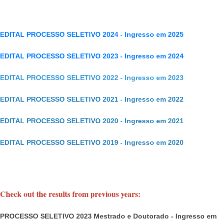
EDITAL PROCESSO SELETIVO 2024 - Ingresso em 2025
EDITAL PROCESSO SELETIVO 2023 - Ingresso em 2024
EDITAL PROCESSO SELETIVO 2022 - Ingresso em 2023
EDITAL PROCESSO SELETIVO 2021 - Ingresso em 2022
EDITAL PROCESSO SELETIVO 2020 - Ingresso em 2021
EDITAL PROCESSO SELETIVO 2019 - Ingresso em 2020
Check out the results from previous years:
PROCESSO SELETIVO 2023 Mestrado e Doutorado - Ingresso em