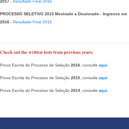
2017
-
Resultado Final 2016
PROCESSO SELETIVO 2015 Mestrado e Doutorado - Ingresso em
2016 -
Resultado Final 2015
Check out the written tests from previous years:
Prova Escrita do Processo de Seleção
2016
, consulte
aqui
.
Prova Escrita do Processo de Seleção
2015
, consulte
aqui
.
Prova Escrita do Processo de Seleção
2014
, consulte
aqui
.