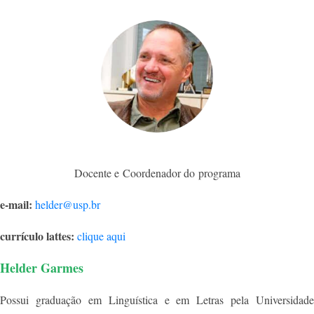
Docente e Coordenador do programa
e-mail:
helder@usp.br
currículo lattes:
clique aqui
Helder Garmes
Possui graduação em Linguística e em Letras pela Universidade