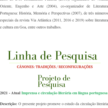
Oriente, Engenho e Arte (2004), co-organizador de Literatura
Portuguesa: História, Memória e Perspectivas (2007), de três números
especiais da revista Via Atlântica (2011, 2016 e 2019) sobre literatura
e cultura em Goa, entre outros trabalhos.
2021 - Atual
Imprensa e circulação literária em língua portuguesa
Descrição:
O presente projeto promove o estudo da circulação literária