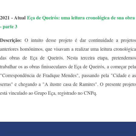
2021 - Atual
Eça de Queirós: uma leitura cronológica de sua obra
- parte 3
Descrição:
O intuito desse projeto é dar continuidade a projetos
anteriores homônimos, que visavam a realizar uma leitura cronológica
das obras de Eça de Queirós. Nesta terceira etapa, pretendemos
trabalhar os as obras finisseculares de Eça de Queirós, a começar pela
"Correspondência de Fradique Mendes", passando pela "Cidade e as
serras" e chegando a "A ilustre casa de Ramires". O presente projeto
está vinculado ao Grupo Eça, registrado no CNPq.