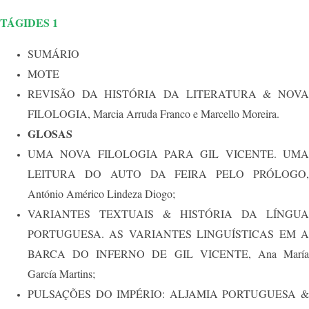
TÁGIDES 1
SUMÁRIO
MOTE
REVISÃO DA HISTÓRIA DA LITERATURA & NOVA
FILOLOGIA, Marcia Arruda Franco e Marcello Moreira.
GLOSAS
UMA NOVA FILOLOGIA PARA GIL VICENTE. UMA
LEITURA DO AUTO DA FEIRA PELO PRÓLOGO,
António Américo Lindeza Diogo;
VARIANTES TEXTUAIS & HISTÓRIA DA LÍNGUA
PORTUGUESA. AS VARIANTES LINGUÍSTICAS EM A
BARCA DO INFERNO DE GIL VICENTE, Ana María
García Martins;
PULSAÇÕES DO IMPÉRIO: ALJAMIA PORTUGUESA &