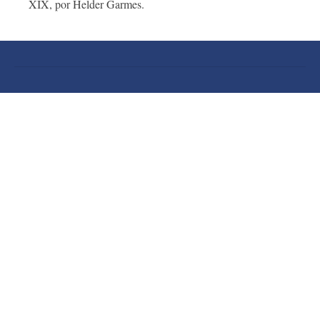
XIX, por Helder Garmes.