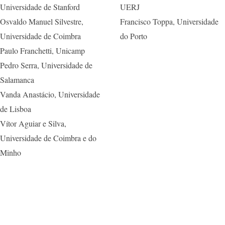
Universidade de Stanford
UERJ
Osvaldo Manuel Silvestre,
Francisco Toppa, Universidade
Universidade de Coimbra
do Porto
Paulo Franchetti, Unicamp
Pedro Serra, Universidade de
Salamanca
Vanda Anastácio, Universidade
de Lisboa
Vítor Aguiar e Silva,
Universidade de Coimbra e do
Minho