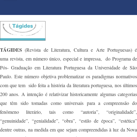
PRINCIPAL
TÁGIDES
(Revista de Literatura, Cultura e Arte Portuguesas) é
uma revista, em número único, especial e impressa, do Programa de
Pós- Graduação em Literatura Portuguesa da Universidade de São
Paulo. Este número objetiva problematizar os paradigmas normativos
com que tem sido feita a história da literatura portuguesa, nos últimos
200 anos. A intenção é relativizar historicamente algumas categorias
que têm sido tomadas como universais para a compreensão do
fenômeno literário, tais como “autoria”, “originalidade”,
“genuinidade”, “genialidade”, “obra”, “estilo de época”, “estética”
dentre outras, na medida em que sejam compreendidas à luz da Nova